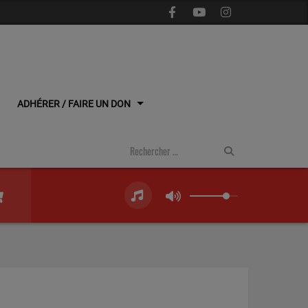
ADHÉRER / FAIRE UN DON