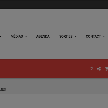
MÉDIAS
AGENDA
SORTIES
CONTACT
ÎMES