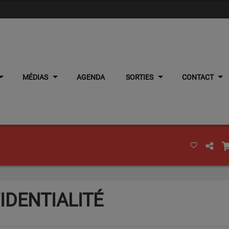
MÉDIAS
AGENDA
SORTIES
CONTACT
IDENTIALITÉ