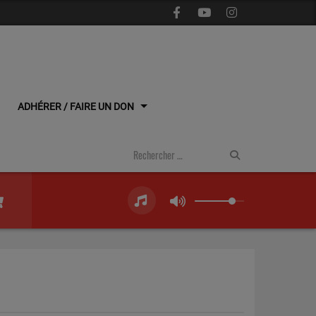
ADHÉRER / FAIRE UN DON