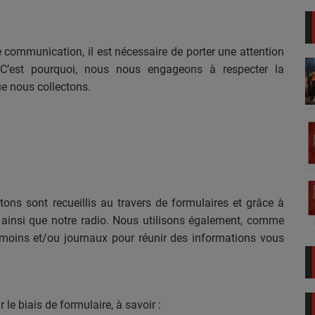
communication, il est nécessaire de porter une attention
e. C’est pourquoi, nous nous engageons à respecter la
e nous collectons.
ns sont recueillis au travers de formulaires et grâce à
eb, ainsi que notre radio. Nous utilisons également, comme
témoins et/ou journaux pour réunir des informations vous
le biais de formulaire, à savoir :