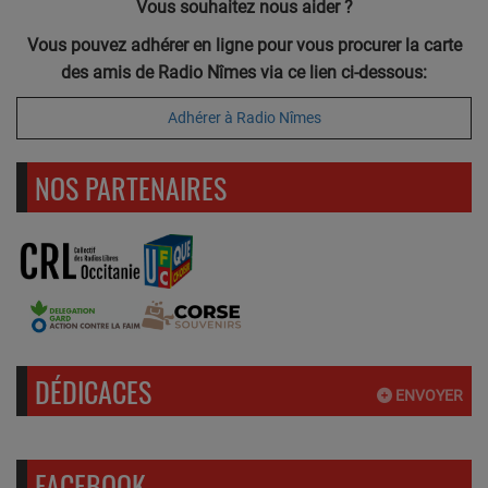
Vous souhaitez nous aider ?
Vous pouvez adhérer en ligne pour vous procurer la carte
des amis de Radio Nîmes via ce lien ci-dessous:
Adhérer à Radio Nîmes
NOS PARTENAIRES
DÉDICACES
ENVOYER
FACEBOOK