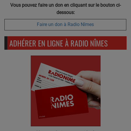
Vous pouvez faire un don en cliquant sur le bouton ci-
dessous:
Faire un don à Radio Nîmes
ADHÉRER EN LIGNE À RADIO NÎMES