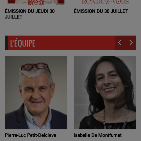
ÉMISSION DU JEUDI 30
ÉMISSION DU 30 JUILLET
JUILLET
L'ÉQUIPE
Pierre-Luc Petit-Delcleve
Isabelle De Montfumat