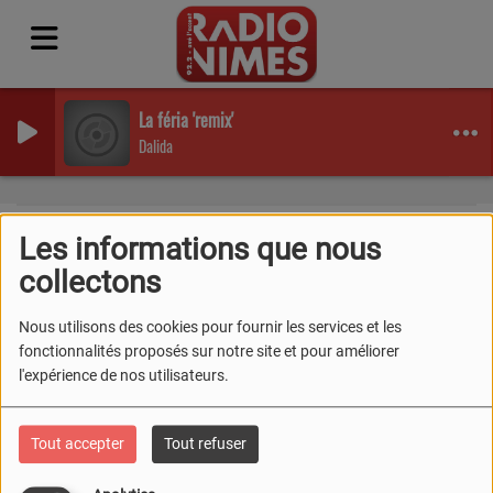
La féria 'remix'
Dalida
Les informations que nous
collectons
40
Nous utilisons des cookies pour fournir les services et les
fonctionnalités proposés sur notre site et pour améliorer
l'expérience de nos utilisateurs.
Tout accepter
Tout refuser