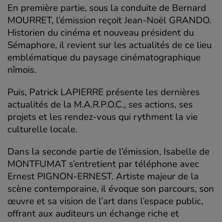
En première partie, sous la conduite de Bernard
MOURRET, l’émission reçoit Jean-Noël GRANDO.
Historien du cinéma et nouveau président du
Sémaphore, il revient sur les actualités de ce lieu
emblématique du paysage cinématographique
nîmois.
Puis, Patrick LAPIERRE présente les dernières
actualités de la M.A.R.P.O.C., ses actions, ses
projets et les rendez-vous qui rythment la vie
culturelle locale.
Dans la seconde partie de l’émission, Isabelle de
MONTFUMAT s’entretient par téléphone avec
Ernest PIGNON-ERNEST. Artiste majeur de la
scène contemporaine, il évoque son parcours, son
œuvre et sa vision de l’art dans l’espace public,
offrant aux auditeurs un échange riche et