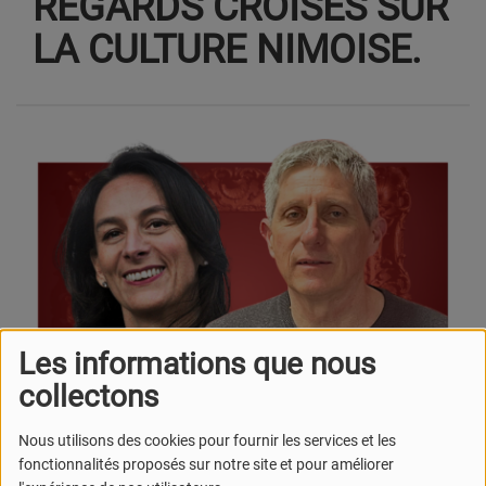
REGARDS CROISÉS SUR
LA CULTURE NIMOISE.
Les informations que nous
collectons
Nous utilisons des cookies pour fournir les services et les
fonctionnalités proposés sur notre site et pour améliorer