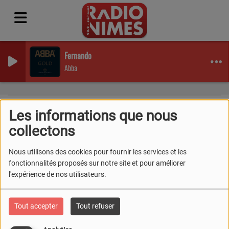
Fernando
Abba
Les informations que nous
collectons
40
Nous utilisons des cookies pour fournir les services et les
fonctionnalités proposés sur notre site et pour améliorer
l'expérience de nos utilisateurs.
Tout accepter
Tout refuser