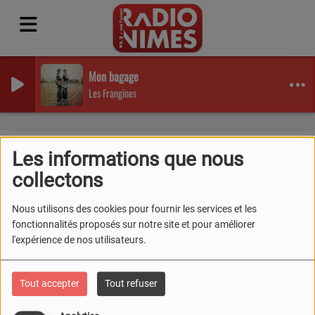
Mon bagage
Les Frangines
Les informations que nous
collectons
40
Nous utilisons des cookies pour fournir les services et les
fonctionnalités proposés sur notre site et pour améliorer
l'expérience de nos utilisateurs.
Tout accepter
Tout refuser