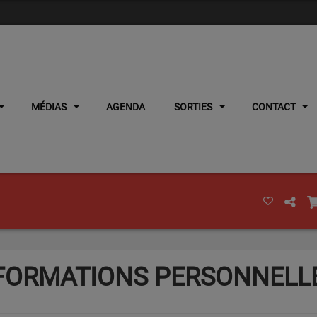
MÉDIAS
AGENDA
SORTIES
CONTACT
NFORMATIONS PERSONNELL