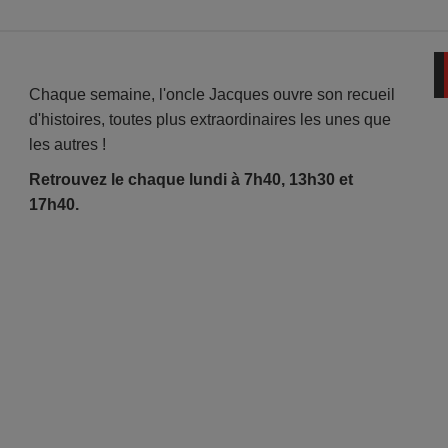
Chaque semaine, l'oncle Jacques ouvre son recueil
d'histoires, toutes plus extraordinaires les unes que
les autres !
Retrouvez le chaque lundi à 7h40, 13h30 et
17h40.