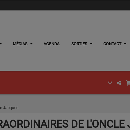
MÉDIAS
AGENDA
SORTIES
CONTACT
cle Jacques
RAORDINAIRES DE L'ONCLE